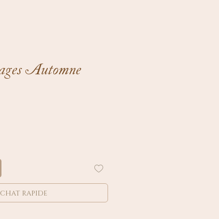
ages Automne
chat rapide