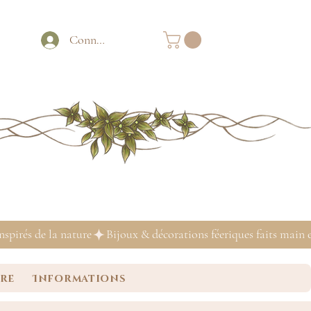
Connexion
ure
Informations