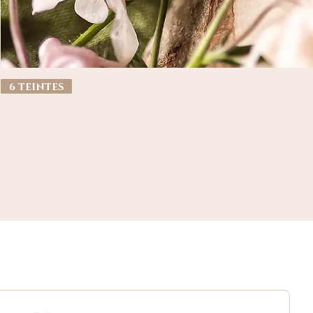
6 teintes