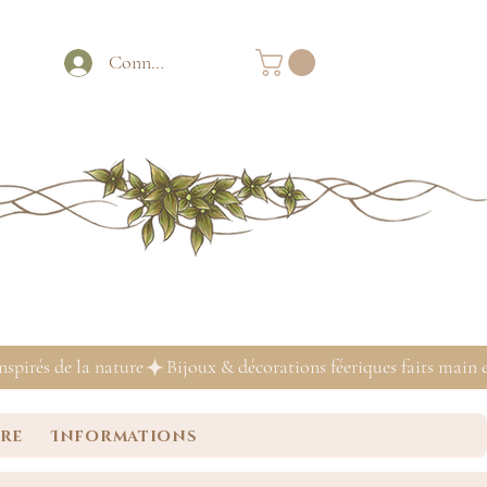
Connexion
ure
Informations