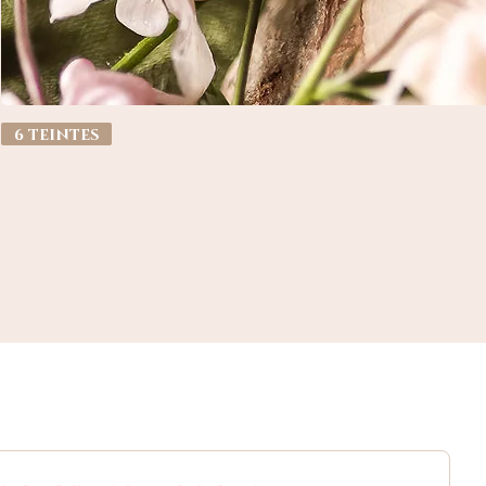
6 teintes