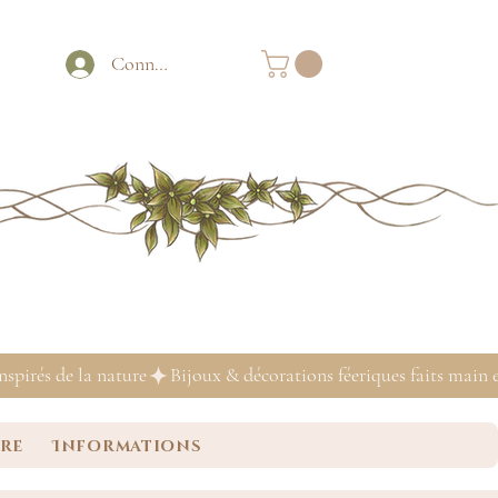
Connexion
ure
Informations