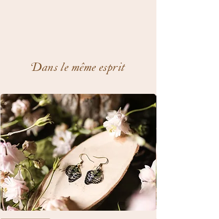
Dans le même esprit