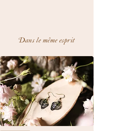
Dans le même esprit