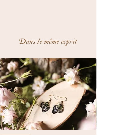
Dans le même esprit