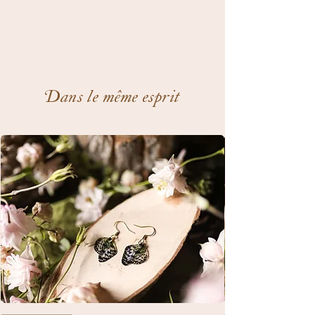
Dans le même esprit