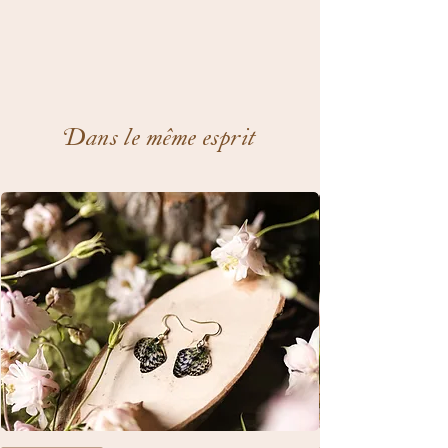
Dans le même esprit