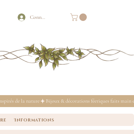
Connexion
ure
Informations