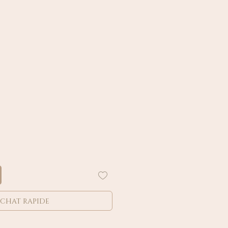
chat rapide