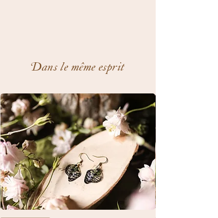
Dans le même esprit