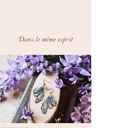
Dans le même esprit