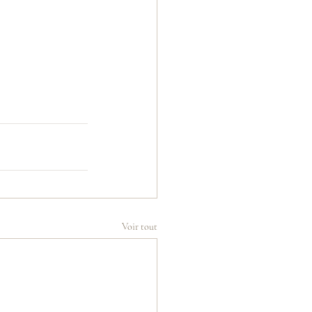
Voir tout