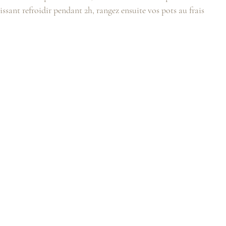
aissant refroidir pendant 2h, rangez ensuite vos pots au frais