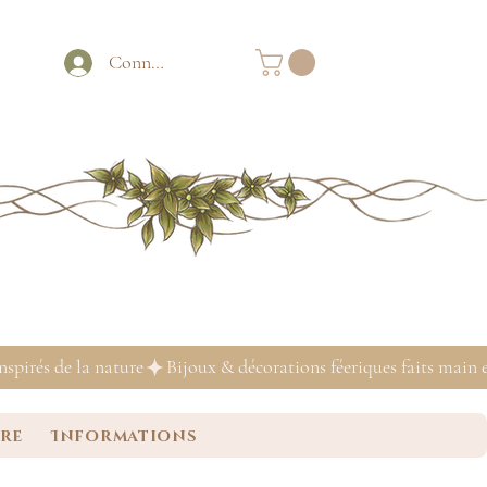
Connexion
ure
Informations