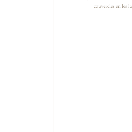
couvercles en les l