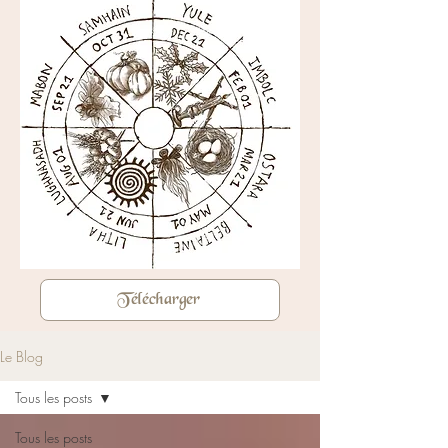
Télécharger
Le Blog
Tous les posts
Tous les posts