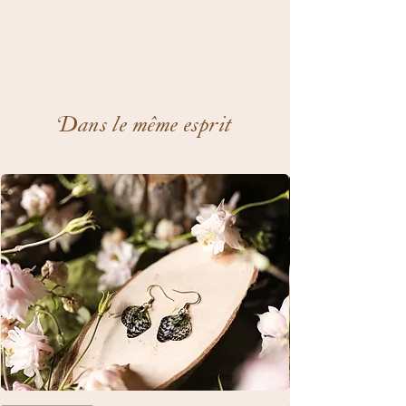
Dans le même esprit