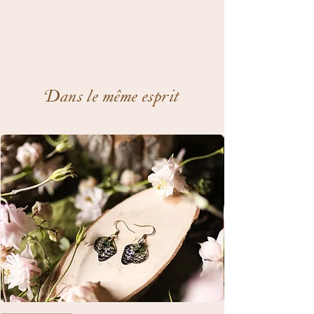
Dans le même esprit