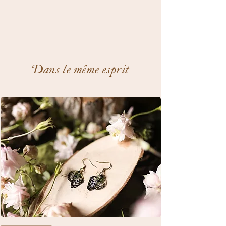
Dans le même esprit