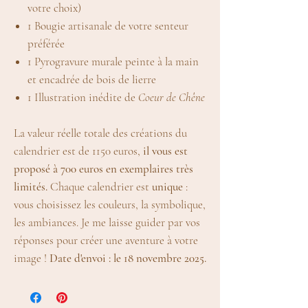
votre choix)
1 Bougie artisanale de votre senteur
préférée
1 Pyrogravure murale peinte à la main
et encadrée de bois de lierre
1 Illustration inédite de
Coeur de Chêne
La valeur réelle totale des créations du
calendrier est de 1150 euros,
il vous est
proposé à 700 euros en exemplaires très
limités.
Chaque calendrier est
unique
:
vous choisissez les couleurs, la symbolique,
les ambiances. Je me laisse guider par vos
réponses pour créer une aventure à votre
image !
Date d'envoi : le 18 novembre 2025.