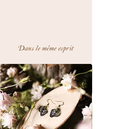
Dans le même esprit