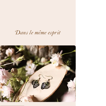
Dans le même esprit