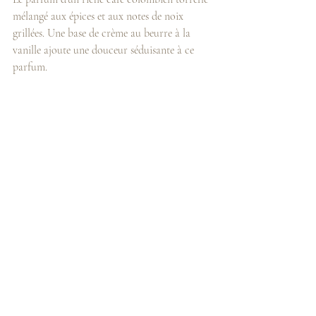
mélangé aux épices et aux notes de noix 
grillées. Une base de crème au beurre à la 
vanille ajoute une douceur séduisante à ce 
parfum.