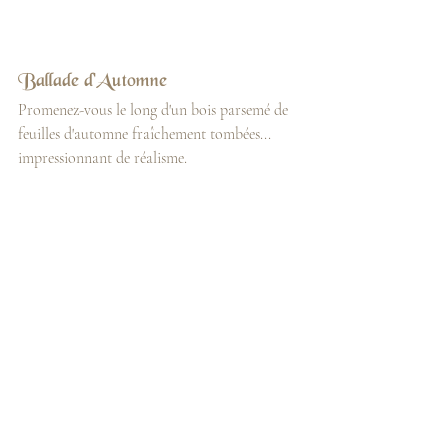
Ballade d'Automne 
Promenez-vous le long d'un bois parsemé de 
feuilles d'automne fraîchement tombées... 
impressionnant de réalisme. 